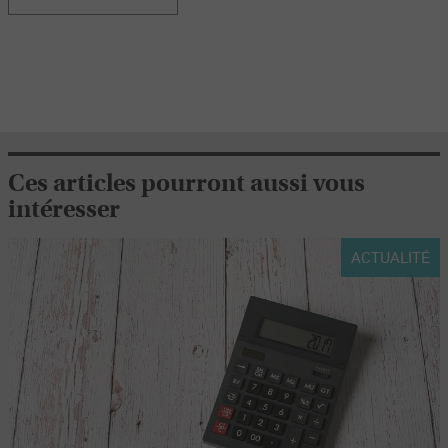
Ces articles pourront aussi vous
intéresser
ACTUALITÉ