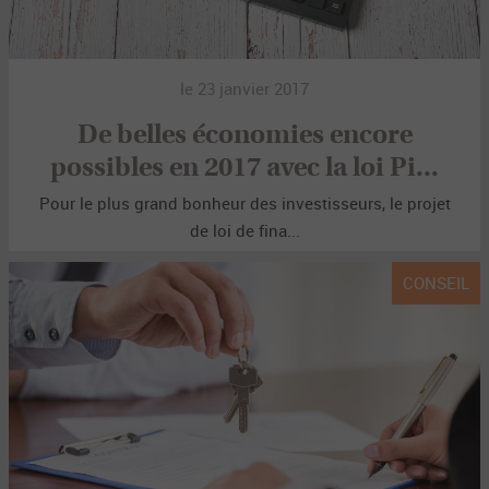
le 23 janvier 2017
De belles économies encore
possibles en 2017 avec la loi Pi...
Pour le plus grand bonheur des investisseurs, le projet
de loi de fina...
CONSEIL