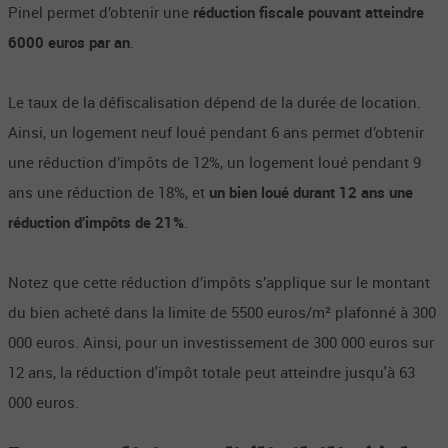
Pinel permet d’obtenir une
réduction fiscale pouvant atteindre
6000 euros par an
.
Le taux de la défiscalisation dépend de la durée de location.
Ainsi, un logement neuf loué pendant 6 ans permet d’obtenir
une réduction d’impôts de 12%, un logement loué pendant 9
ans une réduction de 18%, et
un bien loué durant 12 ans une
réduction d’impôts de 21%
.
Notez que cette réduction d’impôts s’applique sur le montant
du bien acheté dans la limite de 5500 euros/m² plafonné à 300
000 euros. Ainsi, pour un investissement de 300 000 euros sur
12 ans, la réduction d'impôt totale peut atteindre jusqu'à 63
000 euros.