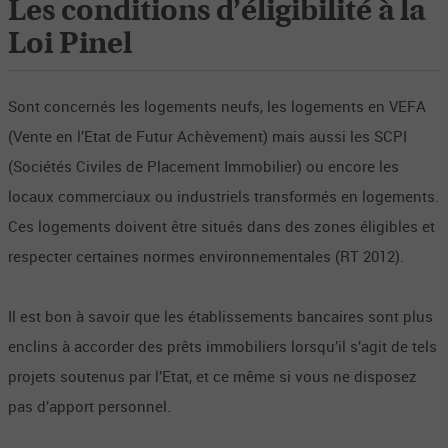
Les conditions d’éligibilité à la
Loi Pinel
Sont concernés les logements neufs, les logements en VEFA
(Vente en l’Etat de Futur Achèvement) mais aussi les SCPI
(Sociétés Civiles de Placement Immobilier) ou encore les
locaux commerciaux ou industriels transformés en logements.
Ces logements doivent être situés dans des zones éligibles et
respecter certaines normes environnementales (RT 2012).
Il est bon à savoir que les établissements bancaires sont plus
enclins à accorder des prêts immobiliers lorsqu’il s’agit de tels
projets soutenus par l’Etat, et ce même si vous ne disposez
pas d’apport personnel.