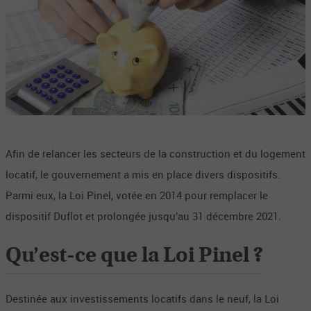
Afin de relancer les secteurs de la construction et du logement
locatif, le gouvernement a mis en place divers dispositifs.
Parmi eux, la Loi Pinel, votée en 2014 pour remplacer le
dispositif Duflot et prolongée jusqu’au 31 décembre 2021.
Qu’est-ce que la Loi Pinel ?
Destinée aux investissements locatifs dans le neuf, la Loi