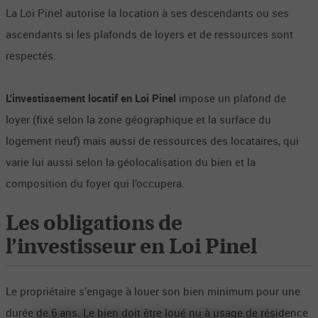
La Loi Pinel autorise la location à ses descendants ou ses
ascendants si les plafonds de loyers et de ressources sont
respectés.
L’investissement locatif en Loi Pinel
impose un plafond de
loyer (fixé selon la zone géographique et la surface du
logement neuf) mais aussi de ressources des locataires, qui
varie lui aussi selon la géolocalisation du bien et la
composition du foyer qui l’occupera.
Les obligations de
l’investisseur en Loi Pinel
Le propriétaire s’engage à louer son bien minimum pour une
durée de 6 ans. Le bien doit être loué nu à usage de résidence