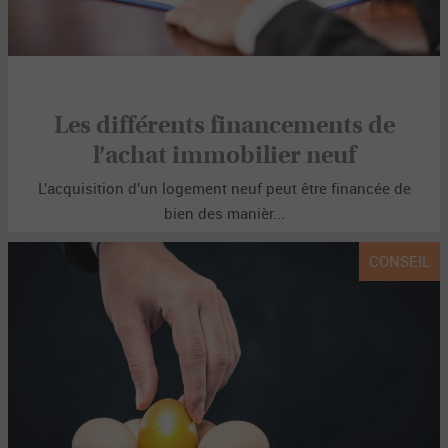
Les différents financements de
l’achat immobilier neuf
L’acquisition d’un logement neuf peut être financée de
bien des manièr...
CONSEIL