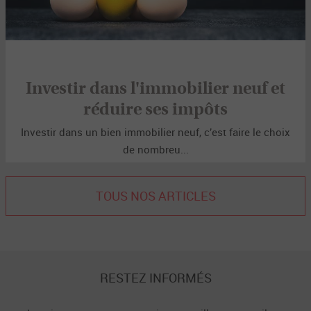
Investir dans l'immobilier neuf et
réduire ses impôts
Investir dans un bien immobilier neuf, c’est faire le choix
de nombreu...
TOUS NOS ARTICLES
RESTEZ INFORMÉS