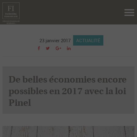
Tog
nav
23 janvier 2017
ACTUALITÉ
De belles économies encore
possibles en 2017 avec la loi
Pinel