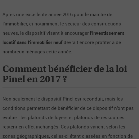
Après une excellente année 2016 pour le marché de
l’immobilier, et notamment le secteur des constructions
neuves, le dispositif visant à encourager
l’investissement
locatif dans l’immobilier neuf
devrait encore profiter à de
nombreux ménages cette année.
Comment bénéficier de la loi
Pinel en 2017 ?
Non seulement le dispositif Pinel est reconduit, mais les
conditions permettant de bénéficier de ce dispositif n’ont pas
évolué : les plafonds de loyers et plafonds de ressources
restent en effet inchangés. Ces plafonds varient selon les
zones géographiques, celles-ci étant classées en fonction de