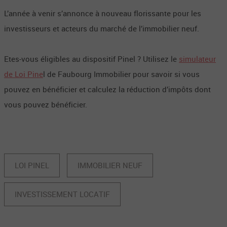
L’année à venir s’annonce à nouveau florissante pour les
investisseurs et acteurs du marché de l’immobilier neuf.
Etes-vous éligibles au dispositif Pinel ? Utilisez le
simulateur
de Loi Pine
l de Faubourg Immobilier pour savoir si vous
pouvez en bénéficier et calculez la réduction d’impôts dont
vous pouvez bénéficier.
LOI PINEL
IMMOBILIER NEUF
INVESTISSEMENT LOCATIF