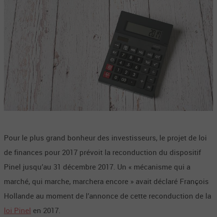
Pour le plus grand bonheur des investisseurs, le projet de loi
de finances pour 2017 prévoit la reconduction du dispositif
Pinel jusqu’au 31 décembre 2017. Un « mécanisme qui a
marché, qui marche, marchera encore » avait déclaré François
Hollande au moment de l’annonce de cette reconduction de la
loi Pinel
en 2017.